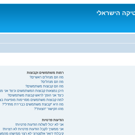
טיקה הישראלי
רמות משתמשים וקבוצות
מה הם מנהלים ראשיים?
מה הם מנהלים?
מה הם קבוצות משתמשים?
היכן נמצאות קבוצות המשתמשים וכיצד אני מ
כיצד אני הופך לראש קבוצת משתמשים?
למה קבוצות משתמשים מסויימות מופיעות בצב
מה היא “קבוצת משתמשים כברירת מחדל”?
מהו הקישור “הצוות”?
הודעות פרטיות
אני לא יכול לשלוח הודעות פרטיות!
אני ממשיך לקבל הודעות פרטיות לא רצויות!
קיבלתי דואר אלקטרוני לא רצוי ממישהו מהמע