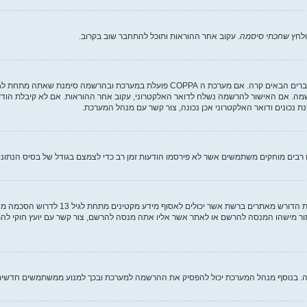
ולחץ
שחכתי סיסמה
. עקוב אחר ההוראות ותוכל להתחבר שוב בקרוב.
שמה. אם האישור להרשמה נשלח לדואר האלקטרוני, עקוב אחר ההוראות. אם לא קיבלת הודע
נכונים ודואר האלקטרוני אכן נכונה, צור קשר עם מנהל המערכת.
בים מוחקים משתמשים אשר לא פירסמו הודעות זמן רב כדי לצמצם בגודל של בסיס הנתונים. 
COPPA, או החוק לפרטיות והגנה המקוונת של