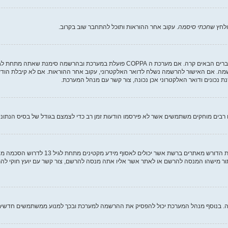
ולחץ
שחכתי סיסמה
. עקוב אחר ההוראות ותוכל להתחבר שוב בקרוב.
שמה. אם האישור להרשמה נשלח לדואר האלקטרוני, עקוב אחר ההוראות. אם לא קיבלת הודע
נכונים ודואר האלקטרוני אכן נכונה, צור קשר עם מנהל המערכת.
בים מוחקים משתמשים אשר לא פירסמו הודעות זמן רב כדי לצמצם בגודל של בסיס הנתונים. 
COPPA, או החוק לפרטיות והגנה המקוונת של