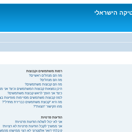
טיקה הישראלי
רמות משתמשים וקבוצות
מה הם מנהלים ראשיים?
מה הם מנהלים?
מה הם קבוצות משתמשים?
היכן נמצאות קבוצות המשתמשים וכיצד אני מ
כיצד אני הופך לראש קבוצת משתמשים?
למה קבוצות משתמשים מסויימות מופיעות בצב
מה היא “קבוצת משתמשים כברירת מחדל”?
מהו הקישור “הצוות”?
הודעות פרטיות
אני לא יכול לשלוח הודעות פרטיות!
אני ממשיך לקבל הודעות פרטיות לא רצויות!
קיבלתי דואר אלקטרוני לא רצוי ממישהו מהמע