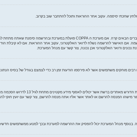
ולחץ
שחכתי סיסמה
. עקוב אחר ההוראות ותוכל להתחבר שוב בקרוב.
שמה. אם האישור להרשמה נשלח לדואר האלקטרוני, עקוב אחר ההוראות. אם לא קיבלת הודע
נכונים ודואר האלקטרוני אכן נכונה, צור קשר עם מנהל המערכת.
בים מוחקים משתמשים אשר לא פירסמו הודעות זמן רב כדי לצמצם בגודל של בסיס הנתונים. 
COPPA, או החוק לפרטיות והגנה המקוונת של