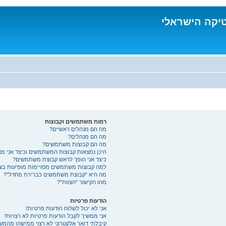
טיקה הישראלי
רמות משתמשים וקבוצות
מה הם מנהלים ראשיים?
מה הם מנהלים?
מה הם קבוצות משתמשים?
היכן נמצאות קבוצות המשתמשים וכיצד אני מ
כיצד אני הופך לראש קבוצת משתמשים?
למה קבוצות משתמשים מסויימות מופיעות בצב
מה היא “קבוצת משתמשים כברירת מחדל”?
מהו הקישור “הצוות”?
הודעות פרטיות
אני לא יכול לשלוח הודעות פרטיות!
אני ממשיך לקבל הודעות פרטיות לא רצויות!
קיבלתי דואר אלקטרוני לא רצוי ממישהו מהמע