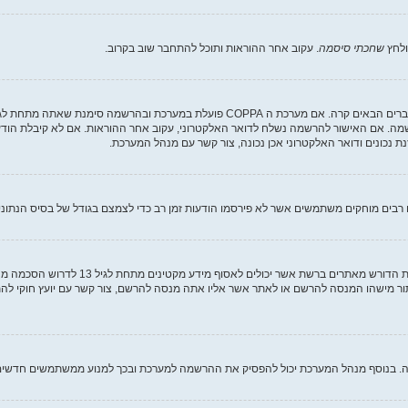
ולחץ
שחכתי סיסמה
. עקוב אחר ההוראות ותוכל להתחבר שוב בקרוב.
שמה. אם האישור להרשמה נשלח לדואר האלקטרוני, עקוב אחר ההוראות. אם לא קיבלת הודע
נכונים ודואר האלקטרוני אכן נכונה, צור קשר עם מנהל המערכת.
בים מוחקים משתמשים אשר לא פירסמו הודעות זמן רב כדי לצמצם בגודל של בסיס הנתונים. 
COPPA, או החוק לפרטיות והגנה המקוונת של