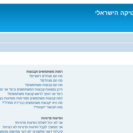
טיקה הישראלי
רמות משתמשים וקבוצות
מה הם מנהלים ראשיים?
מה הם מנהלים?
מה הם קבוצות משתמשים?
היכן נמצאות קבוצות המשתמשים וכיצד אני מ
כיצד אני הופך לראש קבוצת משתמשים?
למה קבוצות משתמשים מסויימות מופיעות בצב
מה היא “קבוצת משתמשים כברירת מחדל”?
מהו הקישור “הצוות”?
הודעות פרטיות
אני לא יכול לשלוח הודעות פרטיות!
אני ממשיך לקבל הודעות פרטיות לא רצויות!
קיבלתי דואר אלקטרוני לא רצוי ממישהו מהמע