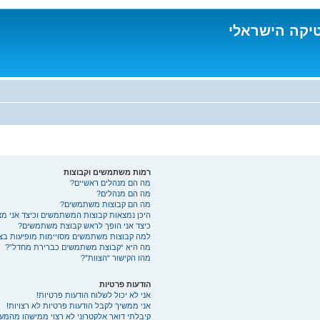
טיקה הישראלי
רמות משתמשים וקבוצות
מה הם מנהלים ראשיים?
מה הם מנהלים?
מה הם קבוצות משתמשים?
היכן נמצאות קבוצות המשתמשים וכיצד אני מ
כיצד אני הופך לראש קבוצת משתמשים?
למה קבוצות משתמשים מסויימות מופיעות בצב
מה היא “קבוצת משתמשים כברירת מחדל”?
מהו הקישור “הצוות”?
הודעות פרטיות
אני לא יכול לשלוח הודעות פרטיות!
אני ממשיך לקבל הודעות פרטיות לא רצויות!
קיבלתי דואר אלקטרוני לא רצוי ממישהו מהמע