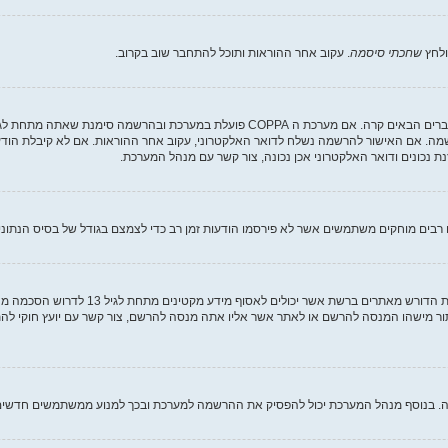
ולחץ
שחכתי סיסמה
. עקוב אחר ההוראות ותוכל להתחבר שוב בקרוב.
שמה. אם האישור להרשמה נשלח לדואר האלקטרוני, עקוב אחר ההוראות. אם לא קיבלת הודע
נכונים ודואר האלקטרוני אכן נכונה, צור קשר עם מנהל המערכת.
בים מוחקים משתמשים אשר לא פירסמו הודעות זמן רב כדי לצמצם בגודל של בסיס הנתונים. 
COPPA, או החוק לפרטיות והגנה המקוונת של