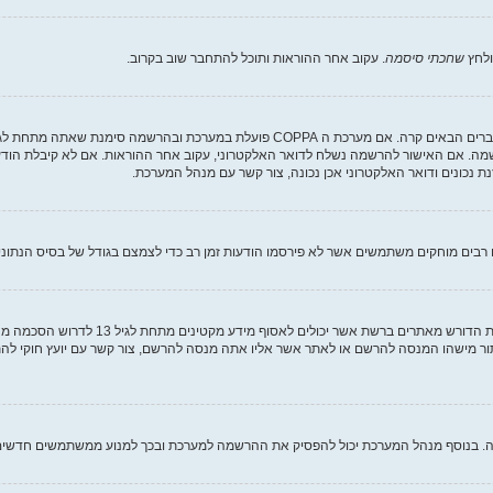
ולחץ
שחכתי סיסמה
. עקוב אחר ההוראות ותוכל להתחבר שוב בקרוב.
שמה. אם האישור להרשמה נשלח לדואר האלקטרוני, עקוב אחר ההוראות. אם לא קיבלת הודע
נכונים ודואר האלקטרוני אכן נכונה, צור קשר עם מנהל המערכת.
בים מוחקים משתמשים אשר לא פירסמו הודעות זמן רב כדי לצמצם בגודל של בסיס הנתונים. 
COPPA, או החוק לפרטיות והגנה המקוונת של