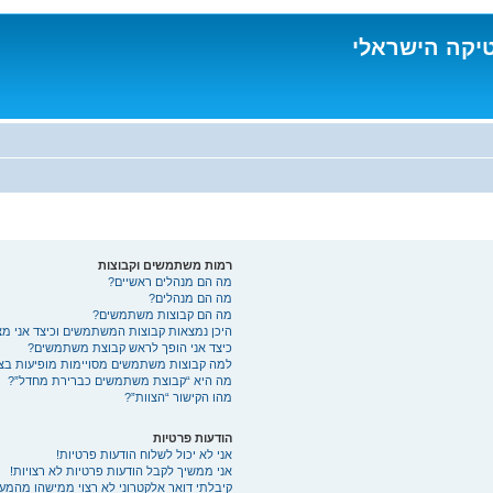
טיקה הישראלי
רמות משתמשים וקבוצות
מה הם מנהלים ראשיים?
מה הם מנהלים?
מה הם קבוצות משתמשים?
היכן נמצאות קבוצות המשתמשים וכיצד אני מ
כיצד אני הופך לראש קבוצת משתמשים?
למה קבוצות משתמשים מסויימות מופיעות בצב
מה היא “קבוצת משתמשים כברירת מחדל”?
מהו הקישור “הצוות”?
הודעות פרטיות
אני לא יכול לשלוח הודעות פרטיות!
אני ממשיך לקבל הודעות פרטיות לא רצויות!
קיבלתי דואר אלקטרוני לא רצוי ממישהו מהמע