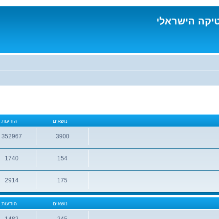
טיקה הישראלי
נושאים
הודעות
352967
3900
נושאים
הודעות
1740
154
נושאים
הודעות
2914
175
נושאים
הודעות
נושאים
הודעות
1482
245