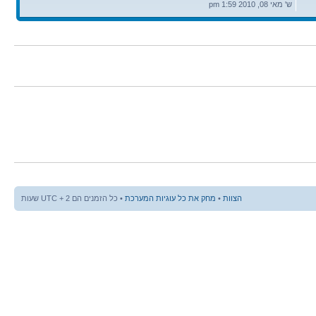
אחרונה
ש' מאי 08, 2010 1:59 pm
הצוות
•
מחק את כל עוגיות המערכת
• כל הזמנים הם UTC + 2 שעות