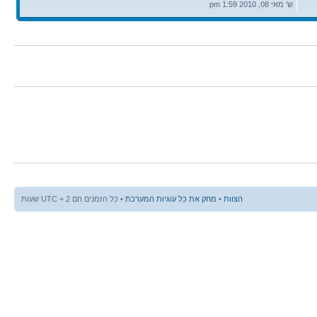
אחרונה
ש' מאי 08, 2010 1:59 pm
הצוות
•
מחק את כל עוגיות המערכת
• כל הזמנים הם UTC + 2 שעות