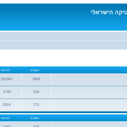
טיקה הישראלי
נושאים
הודעות
352967
3900
נושאים
הודעות
1740
154
נושאים
הודעות
2914
175
נושאים
הודעות
נושאים
הודעות
1482
245