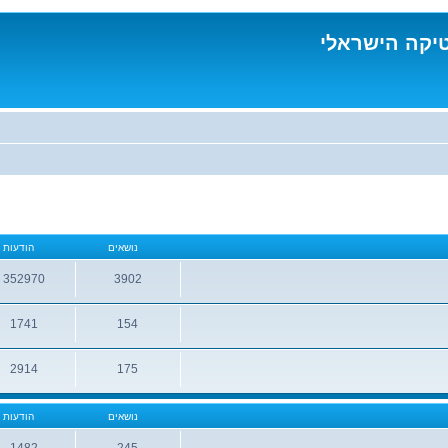
טיקה הישראלי
נושאים
הודעות
352970
3902
נושאים
הודעות
1741
154
נושאים
הודעות
2914
175
נושאים
הודעות
נושאים
הודעות
1482
245