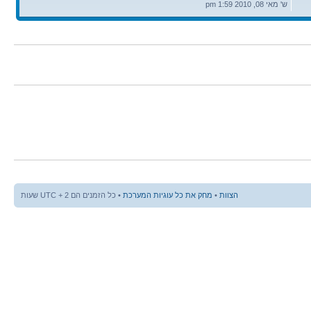
אחרונה
ש' מאי 08, 2010 1:59 pm
הצוות
•
מחק את כל עוגיות המערכת
• כל הזמנים הם UTC + 2 שעות