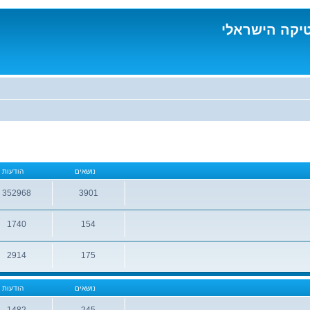
טיקה הישראלי
נושאים
הודעות
352968
3901
נושאים
הודעות
1740
154
נושאים
הודעות
2914
175
נושאים
הודעות
נושאים
הודעות
1482
245