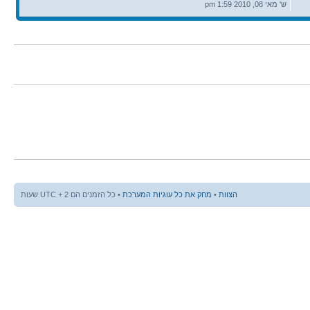
אחרונה
ש' מאי 08, 2010 1:59 pm
הצוות
•
מחק את כל עוגיות המערכת
• כל הזמנים הם UTC + 2 שעות