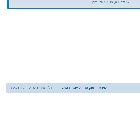
אחרונה
ש' מאי 08, 2010 1:59 pm
הצוות
•
מחק את כל עוגיות המערכת
• כל הזמנים הם UTC + 2 שעות