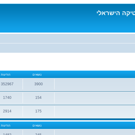
טיקה הישראלי
נושאים
הודעות
352967
3900
נושאים
הודעות
1740
154
נושאים
הודעות
2914
175
נושאים
הודעות
נושאים
הודעות
1482
245