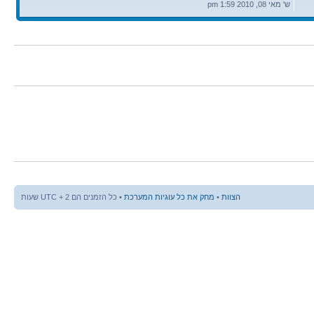
אחרונה
ש' מאי 08, 2010 1:59 pm
הצוות
•
מחק את כל עוגיות המערכת
• כל הזמנים הם UTC + 2 שעות