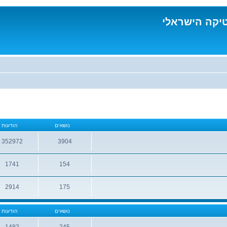
טיקה הישראלי
נושאים
הודעות
352972
3904
נושאים
הודעות
1741
154
נושאים
הודעות
2914
175
נושאים
הודעות
נושאים
הודעות
1482
245