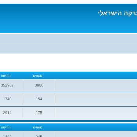
טיקה הישראלי
נושאים
הודעות
352967
3900
נושאים
הודעות
1740
154
נושאים
הודעות
2914
175
נושאים
הודעות
נושאים
הודעות
1482
245