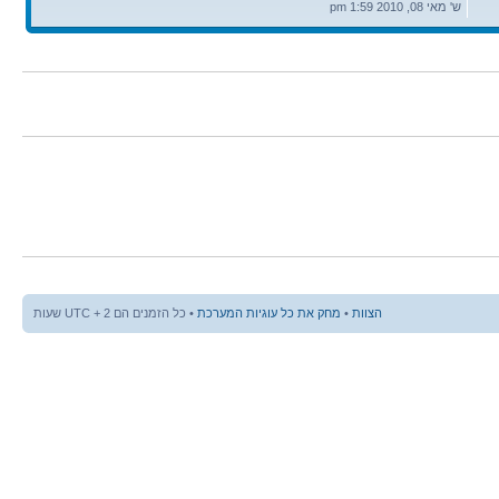
אחרונה
ש' מאי 08, 2010 1:59 pm
הצוות
•
מחק את כל עוגיות המערכת
• כל הזמנים הם UTC + 2 שעות