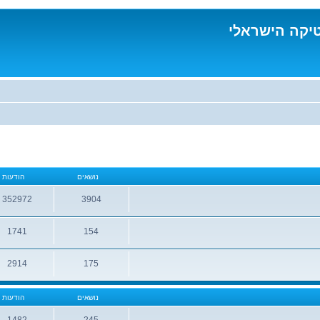
טיקה הישראלי
נושאים
הודעות
352972
3904
נושאים
הודעות
1741
154
נושאים
הודעות
2914
175
נושאים
הודעות
נושאים
הודעות
1482
245