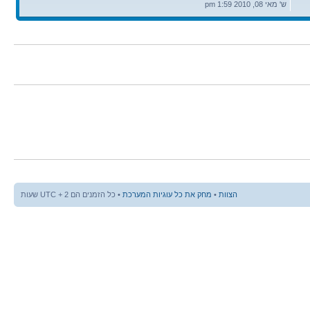
אחרונה
ש' מאי 08, 2010 1:59 pm
הצוות
•
מחק את כל עוגיות המערכת
• כל הזמנים הם UTC + 2 שעות