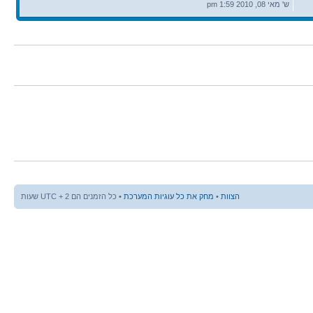
אחרונה
ש' מאי 08, 2010 1:59 pm
הצוות
•
מחק את כל עוגיות המערכת
• כל הזמנים הם UTC + 2 שעות