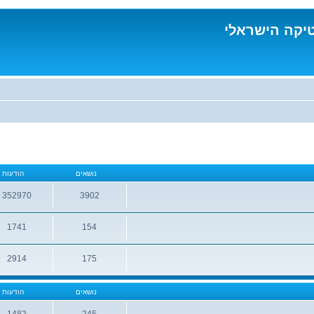
טיקה הישראלי
נושאים
הודעות
352970
3902
נושאים
הודעות
1741
154
נושאים
הודעות
2914
175
נושאים
הודעות
נושאים
הודעות
1482
245