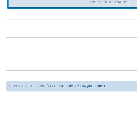
אחרונה
ש' מאי 08, 2010 1:59 pm
הצוות
•
מחק את כל עוגיות המערכת
• כל הזמנים הם UTC + 2 שעות