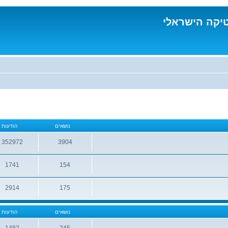
טיקה הישראלי
נושאים
הודעות
352972
3904
נושאים
הודעות
1741
154
נושאים
הודעות
2914
175
נושאים
הודעות
נושאים
הודעות
1482
245