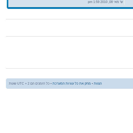
אחרונה
ש' מאי 08, 2010 1:59 pm
הצוות
•
מחק את כל עוגיות המערכת
• כל הזמנים הם UTC + 2 שעות