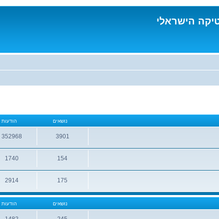
טיקה הישראלי
נושאים
הודעות
352968
3901
נושאים
הודעות
1740
154
נושאים
הודעות
2914
175
נושאים
הודעות
נושאים
הודעות
1482
245