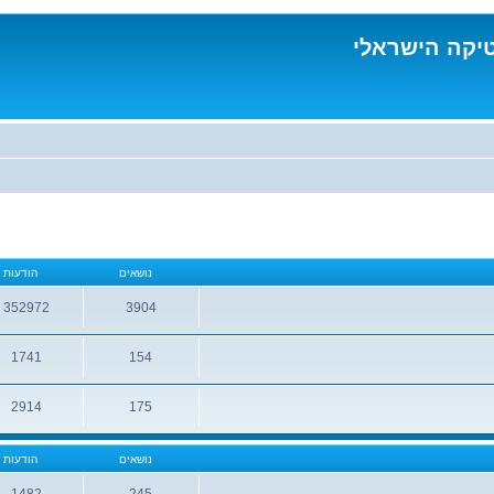
טיקה הישראלי
נושאים
הודעות
352972
3904
נושאים
הודעות
1741
154
נושאים
הודעות
2914
175
נושאים
הודעות
נושאים
הודעות
1482
245