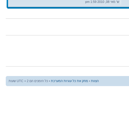
אחרונה
ש' מאי 08, 2010 1:59 pm
הצוות
•
מחק את כל עוגיות המערכת
• כל הזמנים הם UTC + 2 שעות