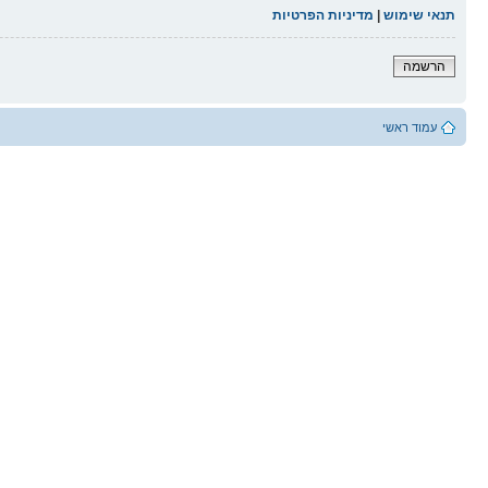
תנאי שימוש
|
מדיניות הפרטיות
הרשמה
עמוד ראשי