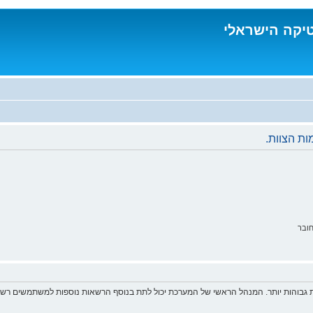
טיקה הישראלי
ת הצוות.
ובר
 גבוהות יותר. המנהל הראשי של המערכת יכול לתת בנוסף הרשאות נוספות למשתמשים רשומ