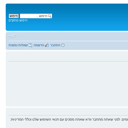
חיפוש מתקדם
התחבר
הרשמה
שאלות נפוצות
ים. לפני שאתה מתחבר וודא שאתה מסכים עם תנאי השימוש שלנו וכללי המדיניות.