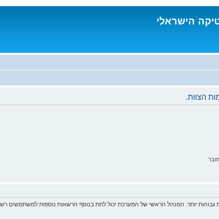
טיקה הישראלי
ת הצוות.
ובר
 גבוהות יותר. המנהל הראשי של המערכת יכול לתת בנוסף הרשאות נוספות למשתמשים רשומ