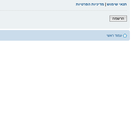
תנאי שימוש
|
מדיניות הפרטיות
הרשמה
עמוד ראשי