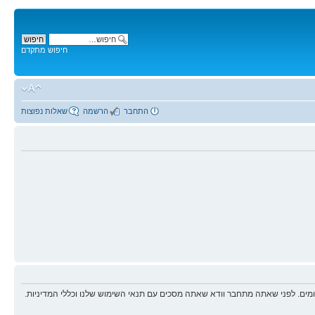
חיפוש מתקדם
התחבר
הרשמה
שאלות נפוצות
ים. לפני שאתה מתחבר וודא שאתה מסכים עם תנאי השימוש שלנו וכללי המדיניות.