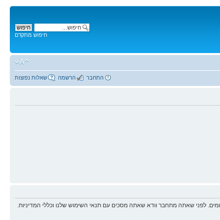
חיפוש מתקדם
התחבר
הרשמה
שאלות נפוצות
ים. לפני שאתה מתחבר וודא שאתה מסכים עם תנאי השימוש שלנו וכללי המדיניות.