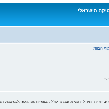
טיקה הישראלי
ת הצוות.
ובר
 גבוהות יותר. המנהל הראשי של המערכת יכול לתת בנוסף הרשאות נוספות למשתמשים רשומ