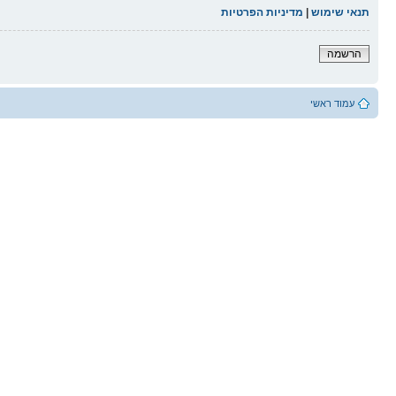
תנאי שימוש
|
מדיניות הפרטיות
הרשמה
עמוד ראשי