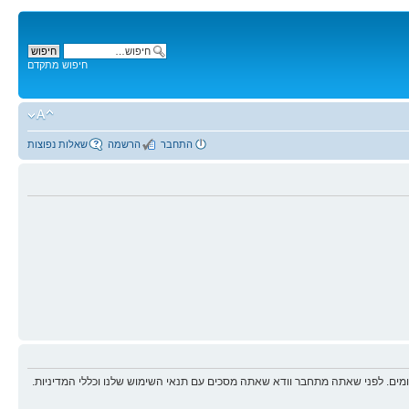
חיפוש מתקדם
התחבר
הרשמה
שאלות נפוצות
ים. לפני שאתה מתחבר וודא שאתה מסכים עם תנאי השימוש שלנו וכללי המדיניות.