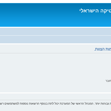
טיקה הישראלי
ת הצוות.
ובר
 גבוהות יותר. המנהל הראשי של המערכת יכול לתת בנוסף הרשאות נוספות למשתמשים רשומ