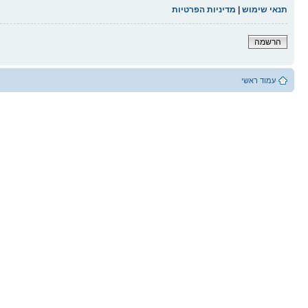
תנאי שימוש
|
מדיניות הפרטיות
הרשמה
עמוד ראשי