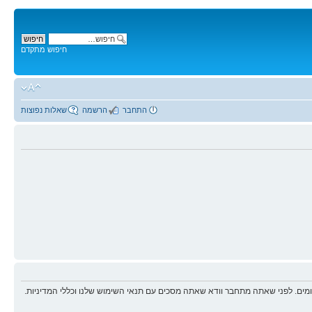
חיפוש מתקדם
התחבר
הרשמה
שאלות נפוצות
ים. לפני שאתה מתחבר וודא שאתה מסכים עם תנאי השימוש שלנו וכללי המדיניות.