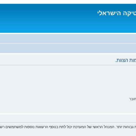
טיקה הישראלי
ת הצוות.
ובר
 גבוהות יותר. המנהל הראשי של המערכת יכול לתת בנוסף הרשאות נוספות למשתמשים רשומ