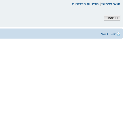
תנאי שימוש
|
מדיניות הפרטיות
הרשמה
עמוד ראשי