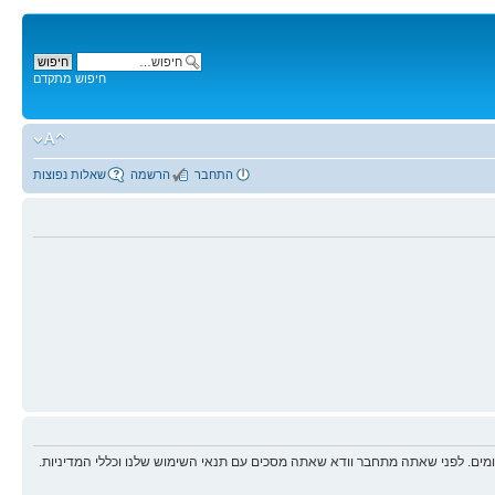
חיפוש מתקדם
התחבר
הרשמה
שאלות נפוצות
ים. לפני שאתה מתחבר וודא שאתה מסכים עם תנאי השימוש שלנו וכללי המדיניות.