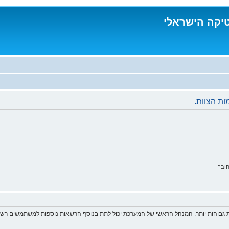
טיקה הישראלי
ת הצוות.
ובר
 גבוהות יותר. המנהל הראשי של המערכת יכול לתת בנוסף הרשאות נוספות למשתמשים רשומ