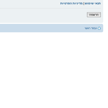
תנאי שימוש
|
מדיניות הפרטיות
הרשמה
עמוד ראשי