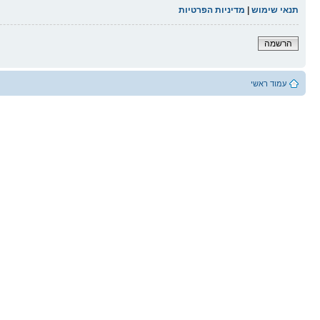
תנאי שימוש
|
מדיניות הפרטיות
הרשמה
עמוד ראשי