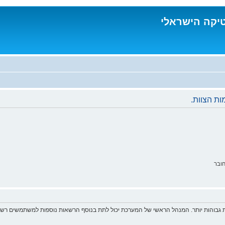
טיקה הישראלי
ת הצוות.
ובר
 גבוהות יותר. המנהל הראשי של המערכת יכול לתת בנוסף הרשאות נוספות למשתמשים רשומ