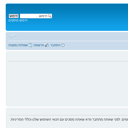
חיפוש מתקדם
התחבר
הרשמה
שאלות נפוצות
ים. לפני שאתה מתחבר וודא שאתה מסכים עם תנאי השימוש שלנו וכללי המדיניות.