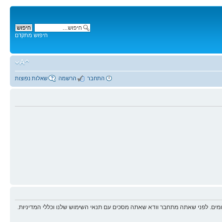
חיפוש מתקדם
התחבר
הרשמה
שאלות נפוצות
ים. לפני שאתה מתחבר וודא שאתה מסכים עם תנאי השימוש שלנו וכללי המדיניות.