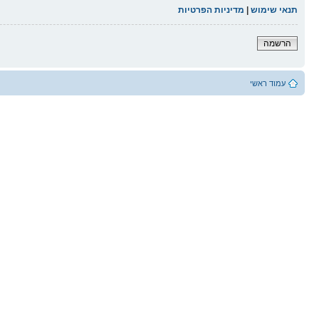
תנאי שימוש
|
מדיניות הפרטיות
הרשמה
עמוד ראשי