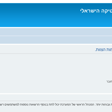
טיקה הישראלי
ת הצוות.
ובר
 גבוהות יותר. המנהל הראשי של המערכת יכול לתת בנוסף הרשאות נוספות למשתמשים רשומ