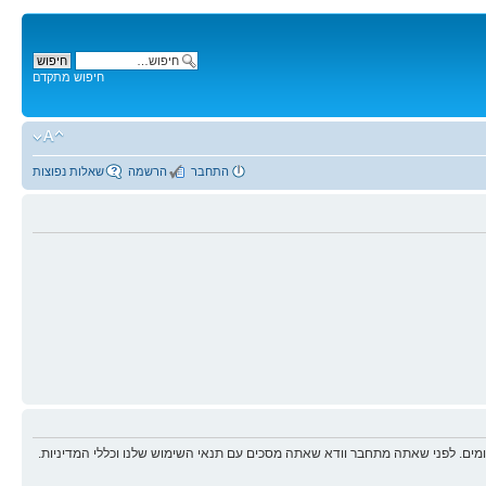
חיפוש מתקדם
התחבר
הרשמה
שאלות נפוצות
ים. לפני שאתה מתחבר וודא שאתה מסכים עם תנאי השימוש שלנו וכללי המדיניות.