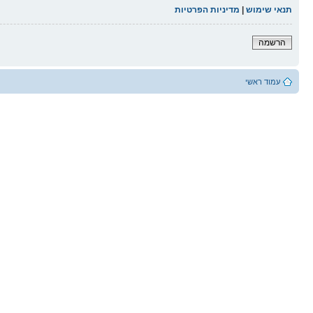
תנאי שימוש
|
מדיניות הפרטיות
הרשמה
עמוד ראשי