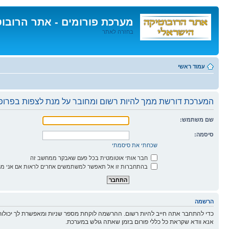
מערכת פורומים - אתר הרובו
בחזרה לאתר
דלג
לתוכן
עמוד ראשי
המערכת דורשת ממך להיות רשום ומחובר על מנת לצפות בפרופי
שם משתמש:
סיסמה:
שכחתי את סיסמתי
חבר אותי אוטומטית בכל פעם שאבקר ממחשב זה
בהתחברות זו אל תאפשר למשתמשים אחרים לראות אם אני מח
הרשמה
כדי להתחבר אתה חייב להיות רשום. ההרשמה לוקחת מספר שניות ומאפשרת לך יכולות
אנא וודא שקראת כל כללי פורום בזמן שאתה גולש במערכת.