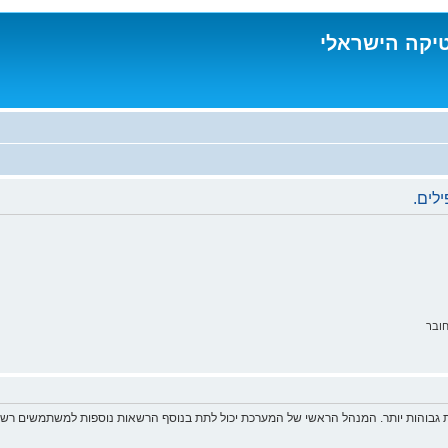
טיקה הישראלי
לים.
ובר
 גבוהות יותר. המנהל הראשי של המערכת יכול לתת בנוסף הרשאות נוספות למשתמשים רשומ