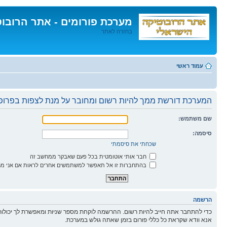
מערכת פורומים - אתר הרובו
בחזרה לאתר
דלג
לתוכן
עמוד ראשי
המערכת דורשת ממך להיות רשום ומחובר על מנת לצפות בפרופי
שם משתמש:
סיסמה:
שכחתי את סיסמתי
חבר אותי אוטומטית בכל פעם שאבקר ממחשב זה
בהתחברות זו אל תאפשר למשתמשים אחרים לראות אם אני מח
הרשמה
כדי להתחבר אתה חייב להיות רשום. ההרשמה לוקחת מספר שניות ומאפשרת לך יכולות
אנא וודא שקראת כל כללי פורום בזמן שאתה גולש במערכת.