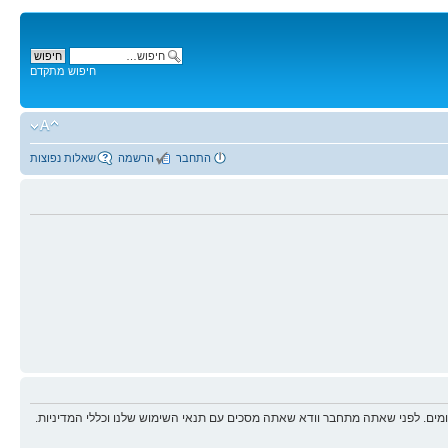
חיפוש מתקדם
התחבר
הרשמה
שאלות נפוצות
ים. לפני שאתה מתחבר וודא שאתה מסכים עם תנאי השימוש שלנו וכללי המדיניות.