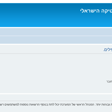
טיקה הישראלי
לים.
ובר
 גבוהות יותר. המנהל הראשי של המערכת יכול לתת בנוסף הרשאות נוספות למשתמשים רשומ