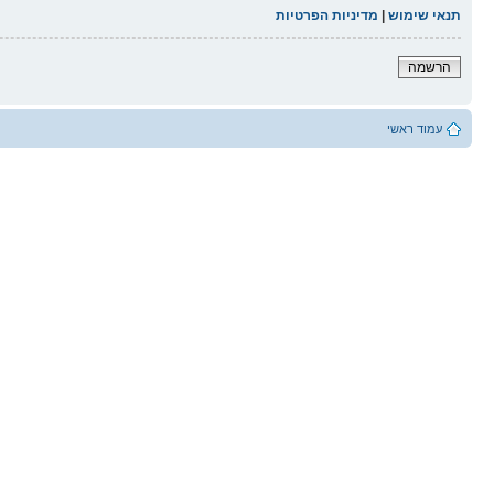
תנאי שימוש
|
מדיניות הפרטיות
הרשמה
עמוד ראשי