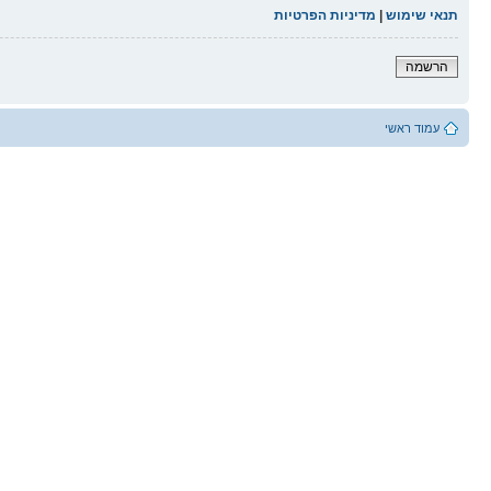
תנאי שימוש
|
מדיניות הפרטיות
הרשמה
עמוד ראשי