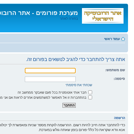
מערכת פורומים - אתר הרובו
בחזרה לאתר
דלג
לתוכן
עמוד ראשי
אתה צריך להתחבר כדי להגיב לנושאים בפורום זה.
שם משתמש:
סיסמה:
שכחתי את סיסמתי
חבר אותי אוטומטית בכל פעם שאבקר ממחשב זה
בהתחברות זו אל תאפשר למשתמשים אחרים לראות אם אני מח
הרשמה
כדי להתחבר אתה חייב להיות רשום. ההרשמה לוקחת מספר שניות ומאפשרת לך יכולות
אנא וודא שקראת כל כללי פורום בזמן שאתה גולש במערכת.