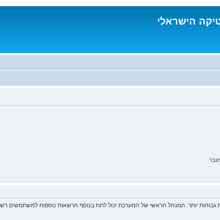
טיקה הישראלי
ובר
 גבוהות יותר. המנהל הראשי של המערכת יכול לתת בנוסף הרשאות נוספות למשתמשים רשומ