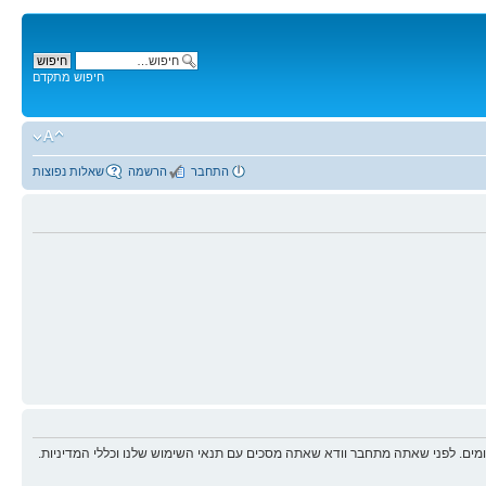
חיפוש מתקדם
התחבר
הרשמה
שאלות נפוצות
ים. לפני שאתה מתחבר וודא שאתה מסכים עם תנאי השימוש שלנו וכללי המדיניות.