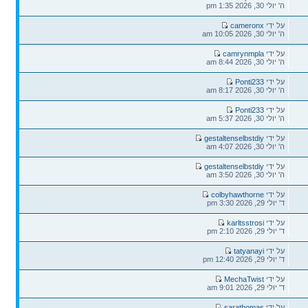
ה' יולי 30, 2026 1:35 pm
על ידי
cameronx
ה' יולי 30, 2026 10:05 am
על ידי
camrynmpla
ה' יולי 30, 2026 8:44 am
על ידי
Ponti233
ה' יולי 30, 2026 8:17 am
על ידי
Ponti233
ה' יולי 30, 2026 5:37 am
על ידי
gestaltenselbstdiy
ה' יולי 30, 2026 4:07 am
על ידי
gestaltenselbstdiy
ה' יולי 30, 2026 3:50 am
על ידי
colbyhawthorne
ד' יולי 29, 2026 3:30 pm
על ידי
karltsstrosi
ד' יולי 29, 2026 2:10 pm
על ידי
tatyanayi
ד' יולי 29, 2026 12:40 pm
על ידי
MechaTwist
ד' יולי 29, 2026 9:01 am
על ידי
sarathomas