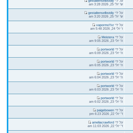
על ידי
gestaltenselbstdiy
ש' יולי 25, 2026 3:28 am
על ידי
gestaltenselbstdiy
ש' יולי 25, 2026 3:20 am
על ידי
vapormoYxr
ו' יולי 24, 2026 5:48 am
על ידי
Meistera
ה' יולי 23, 2026 9:05 am
על ידי
portworld
ה' יולי 23, 2026 6:09 am
על ידי
portworld
ה' יולי 23, 2026 6:05 am
על ידי
portworld
ה' יולי 23, 2026 6:04 am
על ידי
portworld
ה' יולי 23, 2026 6:03 am
על ידי
portworld
ה' יולי 23, 2026 6:02 am
על ידי
paigebowen
ד' יולי 22, 2026 6:23 pm
על ידי
ameliacrawford
ד' יולי 22, 2026 11:03 am