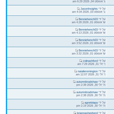
ג' אוגוסט 04, 2026 6:29 am
על ידי
JasonInsights
ב' אוגוסט 03, 2026 4:34 am
על ידי
Benniehench03
ש' אוגוסט 01, 2026 4:28 am
על ידי
Benniehench03
ש' אוגוסט 01, 2026 4:13 am
על ידי
Benniehench03
ש' אוגוסט 01, 2026 3:52 am
על ידי
Benniehench03
ש' אוגוסט 01, 2026 3:32 am
על ידי
colinashford
ו' יולי 31, 2026 7:29 am
על ידי
natalieremington
ו' יולי 31, 2026 12:07 am
על ידי
autumnbradshaw
ה' יולי 30, 2026 2:39 pm
על ידי
autumnbradshaw
ה' יולי 30, 2026 2:38 pm
על ידי
agnelolapa
ה' יולי 30, 2026 2:19 pm
על ידי
briannashepherd