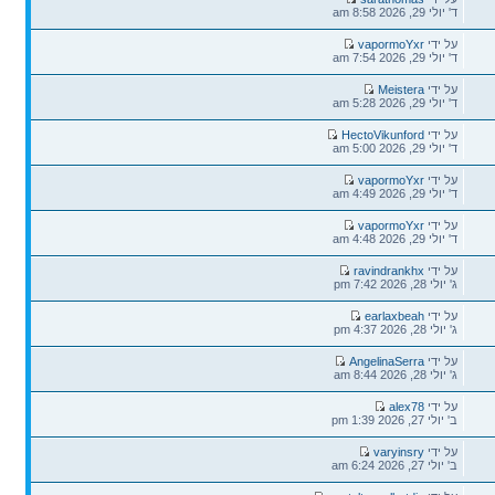
ד' יולי 29, 2026 8:58 am
על ידי
vapormoYxr
ד' יולי 29, 2026 7:54 am
על ידי
Meistera
ד' יולי 29, 2026 5:28 am
על ידי
HectoVikunford
ד' יולי 29, 2026 5:00 am
על ידי
vapormoYxr
ד' יולי 29, 2026 4:49 am
על ידי
vapormoYxr
ד' יולי 29, 2026 4:48 am
על ידי
ravindrankhx
ג' יולי 28, 2026 7:42 pm
על ידי
earlaxbeah
ג' יולי 28, 2026 4:37 pm
על ידי
AngelinaSerra
ג' יולי 28, 2026 8:44 am
על ידי
alex78
ב' יולי 27, 2026 1:39 pm
על ידי
varyinsry
ב' יולי 27, 2026 6:24 am