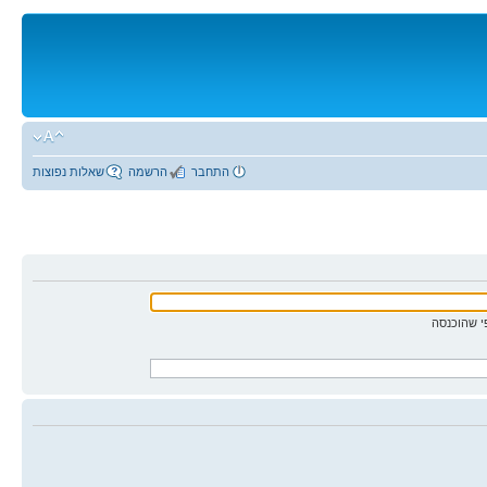
התחבר
הרשמה
שאלות נפוצות
 שהוכנסה