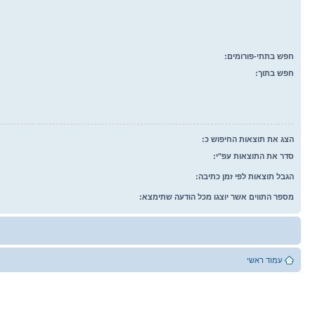
חפש בתתי-פורומים:
חפש בתוך:
הצג את תוצאות החיפוש כ:
סדר את התוצאות עפ"י:
הגבל תוצאות לפי זמן כתיבה:
מספר התווים אשר יוצגו מכל הודעה שתימצא:
עמוד ראשי