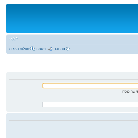
התחבר
הרשמה
שאלות נפוצות
 שהוכנסה