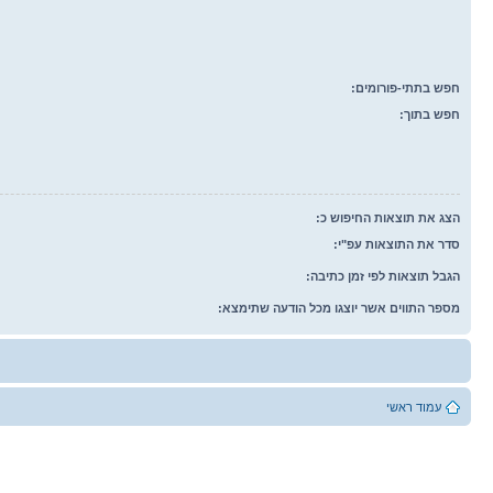
חפש בתתי-פורומים:
חפש בתוך:
הצג את תוצאות החיפוש כ:
סדר את התוצאות עפ"י:
הגבל תוצאות לפי זמן כתיבה:
מספר התווים אשר יוצגו מכל הודעה שתימצא:
עמוד ראשי