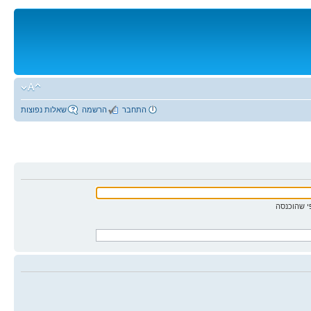
התחבר
הרשמה
שאלות נפוצות
 שהוכנסה