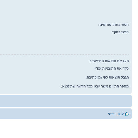
חפש בתתי-פורומים:
חפש בתוך:
הצג את תוצאות החיפוש כ:
סדר את התוצאות עפ"י:
הגבל תוצאות לפי זמן כתיבה:
מספר התווים אשר יוצגו מכל הודעה שתימצא:
עמוד ראשי