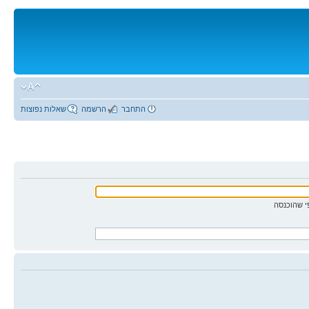
התחבר
הרשמה
שאלות נפוצות
 שהוכנסה