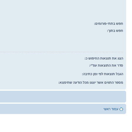
חפש בתתי-פורומים:
חפש בתוך:
הצג את תוצאות החיפוש כ:
סדר את התוצאות עפ"י:
הגבל תוצאות לפי זמן כתיבה:
מספר התווים אשר יוצגו מכל הודעה שתימצא:
עמוד ראשי