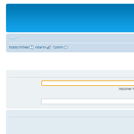
התחבר
הרשמה
שאלות נפוצות
 שהוכנסה