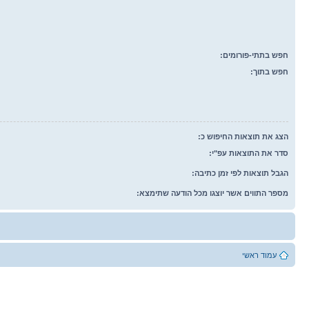
חפש בתתי-פורומים:
חפש בתוך:
הצג את תוצאות החיפוש כ:
סדר את התוצאות עפ"י:
הגבל תוצאות לפי זמן כתיבה:
מספר התווים אשר יוצגו מכל הודעה שתימצא:
עמוד ראשי