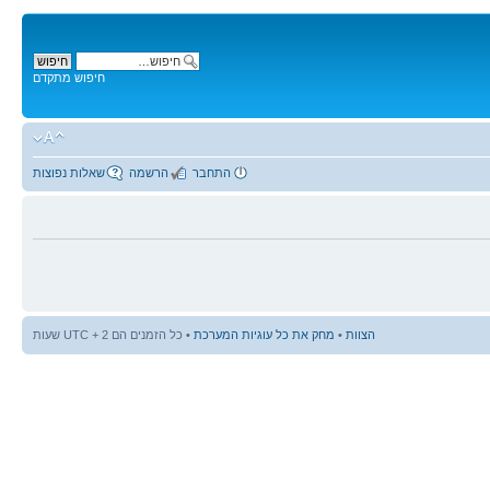
חיפוש מתקדם
התחבר
הרשמה
שאלות נפוצות
הצוות
•
מחק את כל עוגיות המערכת
• כל הזמנים הם UTC + 2 שעות