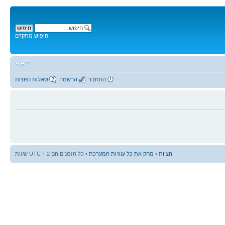
חיפוש מתקדם
התחבר
הרשמה
שאלות נפוצות
הצוות
•
מחק את כל עוגיות המערכת
• כל הזמנים הם UTC + 2 שעות