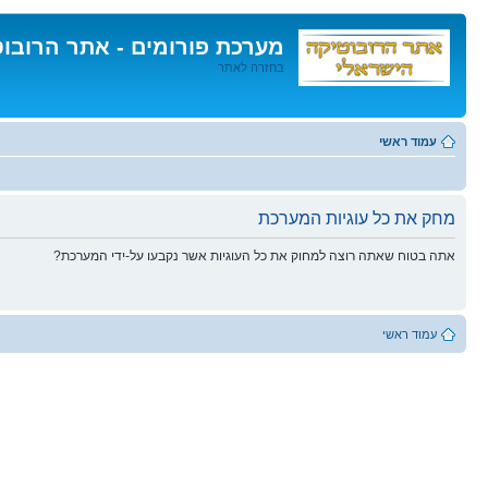
מערכת פורומים - אתר הרובו
בחזרה לאתר
דלג
לתוכן
עמוד ראשי
מחק את כל עוגיות המערכת
אתה בטוח שאתה רוצה למחוק את כל העוגיות אשר נקבעו על-ידי המערכת?
עמוד ראשי