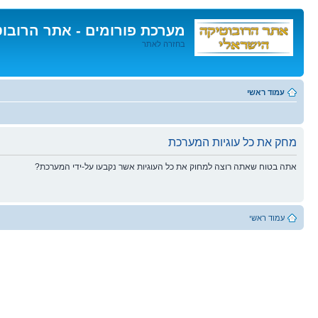
מערכת פורומים - אתר הרובו
בחזרה לאתר
דלג
לתוכן
עמוד ראשי
מחק את כל עוגיות המערכת
אתה בטוח שאתה רוצה למחוק את כל העוגיות אשר נקבעו על-ידי המערכת?
עמוד ראשי