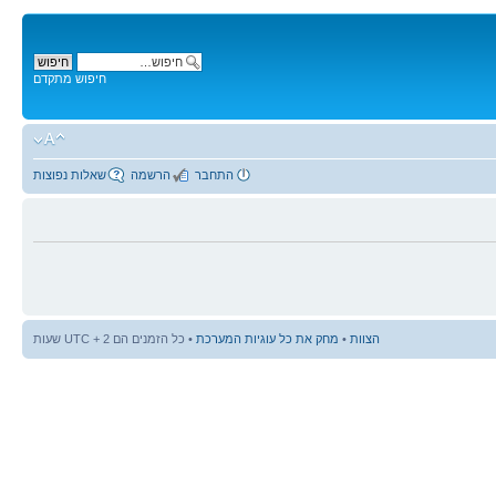
חיפוש מתקדם
התחבר
הרשמה
שאלות נפוצות
הצוות
•
מחק את כל עוגיות המערכת
• כל הזמנים הם UTC + 2 שעות