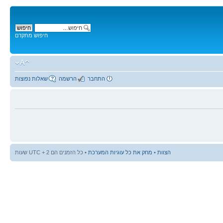
חיפוש מתקדם
התחבר
הרשמה
שאלות נפוצות
הצוות
•
מחק את כל עוגיות המערכת
• כל הזמנים הם UTC + 2 שעות