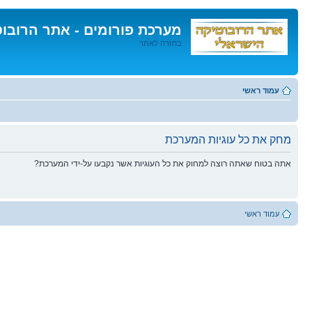
מערכת פורומים - אתר הרובו
בחזרה לאתר
דלג
לתוכן
עמוד ראשי
מחק את כל עוגיות המערכת
אתה בטוח שאתה רוצה למחוק את כל העוגיות אשר נקבעו על-ידי המערכת?
עמוד ראשי