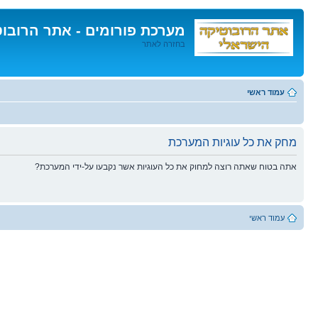
מערכת פורומים - אתר הרובו
בחזרה לאתר
דלג
לתוכן
עמוד ראשי
מחק את כל עוגיות המערכת
אתה בטוח שאתה רוצה למחוק את כל העוגיות אשר נקבעו על-ידי המערכת?
עמוד ראשי