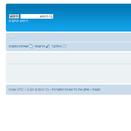
חיפוש מתקדם
התחבר
הרשמה
שאלות נפוצות
הצוות
•
מחק את כל עוגיות המערכת
• כל הזמנים הם UTC + 2 שעות