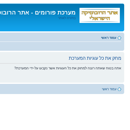
מערכת פורומים - אתר הרובו
בחזרה לאתר
דלג
לתוכן
עמוד ראשי
מחק את כל עוגיות המערכת
אתה בטוח שאתה רוצה למחוק את כל העוגיות אשר נקבעו על-ידי המערכת?
עמוד ראשי