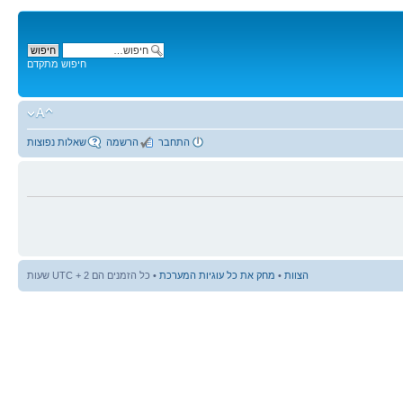
חיפוש מתקדם
התחבר
הרשמה
שאלות נפוצות
הצוות
•
מחק את כל עוגיות המערכת
• כל הזמנים הם UTC + 2 שעות