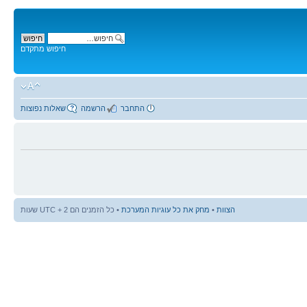
חיפוש מתקדם
התחבר
הרשמה
שאלות נפוצות
הצוות
•
מחק את כל עוגיות המערכת
• כל הזמנים הם UTC + 2 שעות