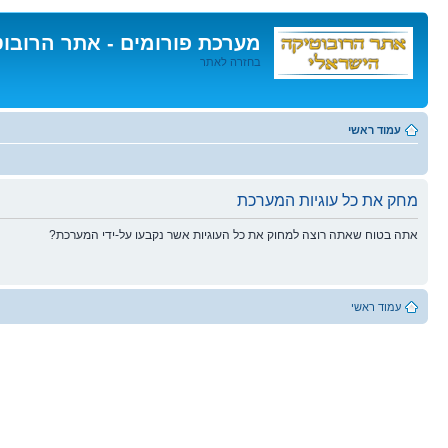
מערכת פורומים - אתר הרובו
בחזרה לאתר
דלג
לתוכן
עמוד ראשי
מחק את כל עוגיות המערכת
אתה בטוח שאתה רוצה למחוק את כל העוגיות אשר נקבעו על-ידי המערכת?
עמוד ראשי