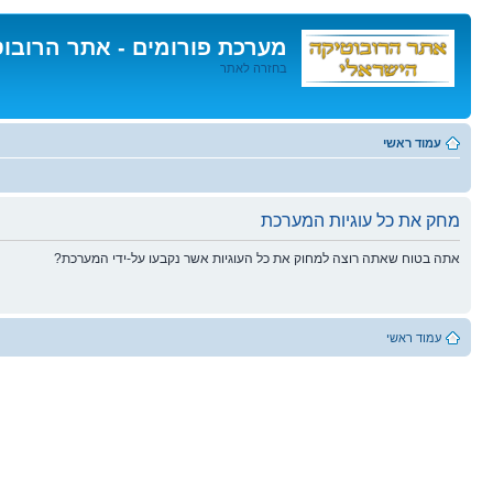
מערכת פורומים - אתר הרובו
בחזרה לאתר
דלג
לתוכן
עמוד ראשי
מחק את כל עוגיות המערכת
אתה בטוח שאתה רוצה למחוק את כל העוגיות אשר נקבעו על-ידי המערכת?
עמוד ראשי