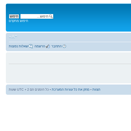
חיפוש מתקדם
התחבר
הרשמה
שאלות נפוצות
הצוות
•
מחק את כל עוגיות המערכת
• כל הזמנים הם UTC + 2 שעות