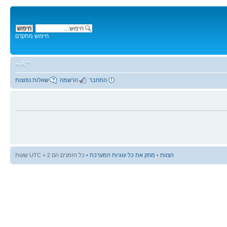
חיפוש מתקדם
התחבר
הרשמה
שאלות נפוצות
הצוות
•
מחק את כל עוגיות המערכת
• כל הזמנים הם UTC + 2 שעות