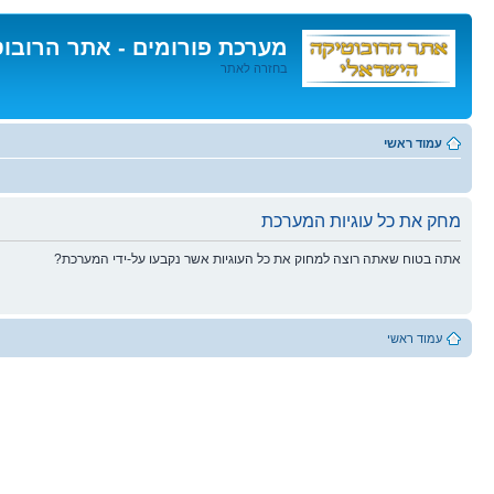
מערכת פורומים - אתר הרובו
בחזרה לאתר
דלג
לתוכן
עמוד ראשי
מחק את כל עוגיות המערכת
אתה בטוח שאתה רוצה למחוק את כל העוגיות אשר נקבעו על-ידי המערכת?
עמוד ראשי