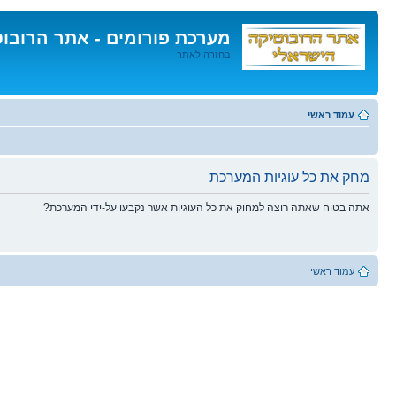
מערכת פורומים - אתר הרובו
בחזרה לאתר
דלג
לתוכן
עמוד ראשי
מחק את כל עוגיות המערכת
אתה בטוח שאתה רוצה למחוק את כל העוגיות אשר נקבעו על-ידי המערכת?
עמוד ראשי