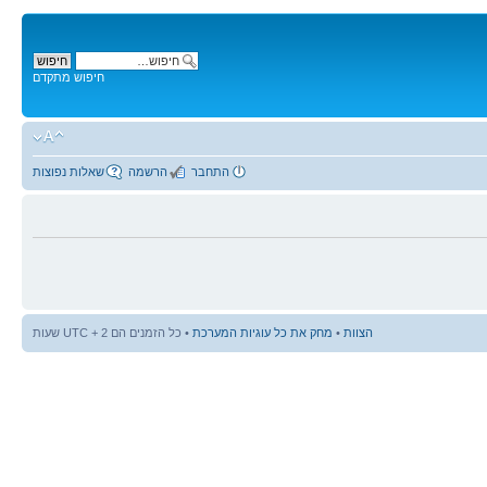
חיפוש מתקדם
התחבר
הרשמה
שאלות נפוצות
הצוות
•
מחק את כל עוגיות המערכת
• כל הזמנים הם UTC + 2 שעות