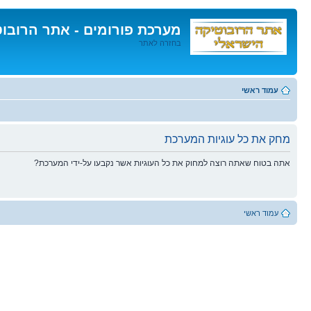
מערכת פורומים - אתר הרובו
בחזרה לאתר
דלג
לתוכן
עמוד ראשי
מחק את כל עוגיות המערכת
אתה בטוח שאתה רוצה למחוק את כל העוגיות אשר נקבעו על-ידי המערכת?
עמוד ראשי