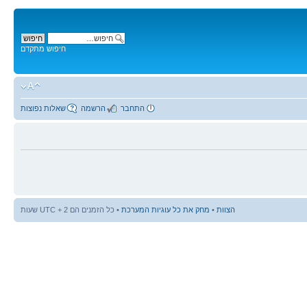
חיפוש מתקדם
התחבר
הרשמה
שאלות נפוצות
הצוות
•
מחק את כל עוגיות המערכת
• כל הזמנים הם UTC + 2 שעות