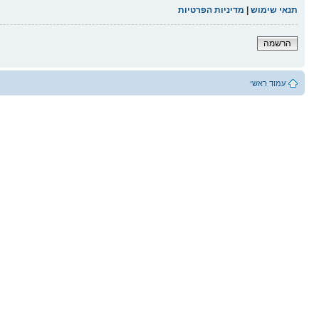
תנאי שימוש
|
מדיניות הפרטיות
הרשמה
עמוד ראשי