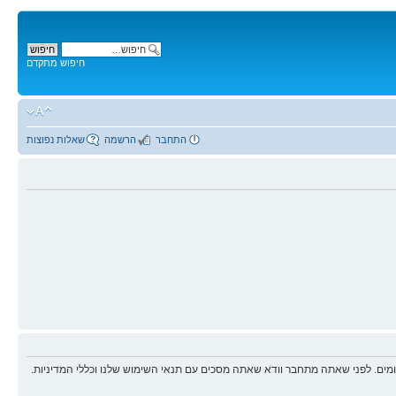
חיפוש מתקדם
התחבר
הרשמה
שאלות נפוצות
ים. לפני שאתה מתחבר וודא שאתה מסכים עם תנאי השימוש שלנו וכללי המדיניות.