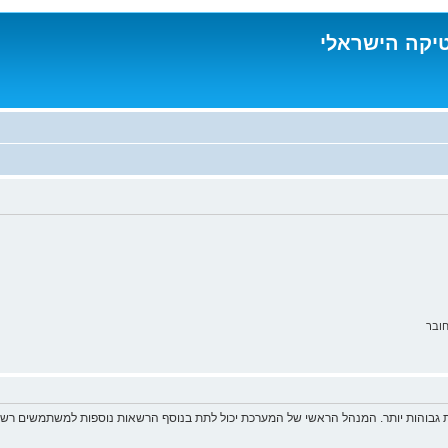
טיקה הישראלי
ובר
 גבוהות יותר. המנהל הראשי של המערכת יכול לתת בנוסף הרשאות נוספות למשתמשים רשומ