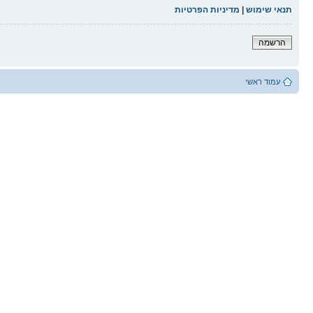
תנאי שימוש
|
מדיניות הפרטיות
הרשמה
עמוד ראשי