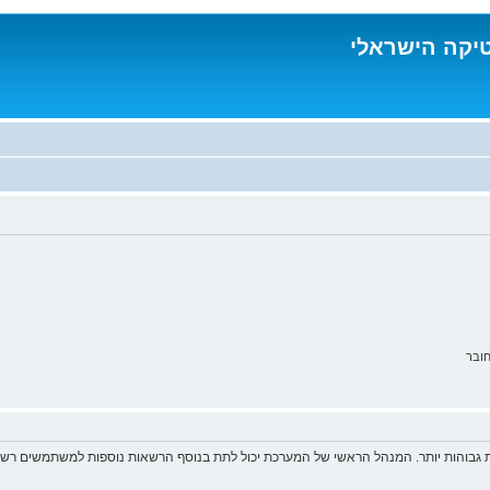
טיקה הישראלי
ובר
 גבוהות יותר. המנהל הראשי של המערכת יכול לתת בנוסף הרשאות נוספות למשתמשים רשומ