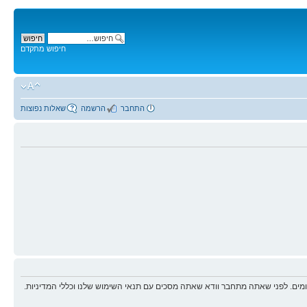
חיפוש מתקדם
התחבר
הרשמה
שאלות נפוצות
ים. לפני שאתה מתחבר וודא שאתה מסכים עם תנאי השימוש שלנו וכללי המדיניות.