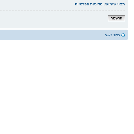
תנאי שימוש
|
מדיניות הפרטיות
הרשמה
עמוד ראשי