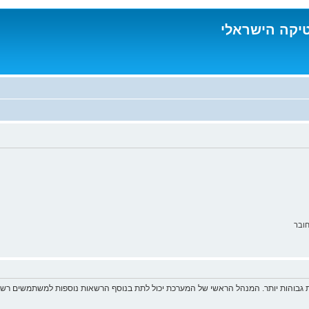
טיקה הישראלי
ובר
 גבוהות יותר. המנהל הראשי של המערכת יכול לתת בנוסף הרשאות נוספות למשתמשים רשומ