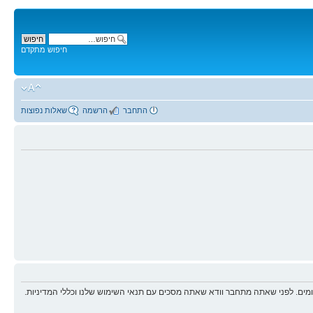
חיפוש מתקדם
התחבר
הרשמה
שאלות נפוצות
ים. לפני שאתה מתחבר וודא שאתה מסכים עם תנאי השימוש שלנו וכללי המדיניות.