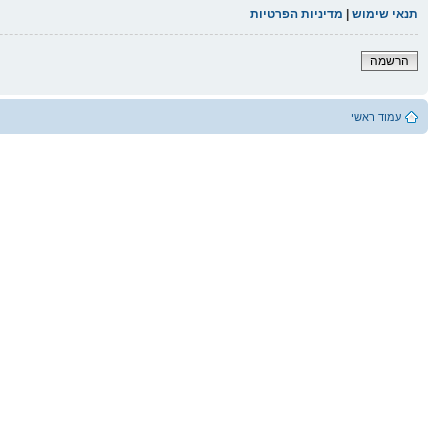
תנאי שימוש
|
מדיניות הפרטיות
הרשמה
עמוד ראשי