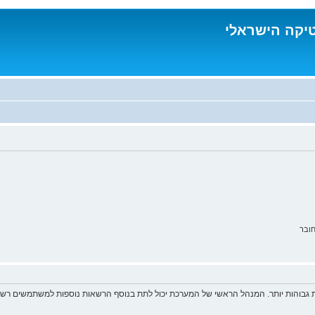
טיקה הישראלי
ובר
 גבוהות יותר. המנהל הראשי של המערכת יכול לתת בנוסף הרשאות נוספות למשתמשים רשומ