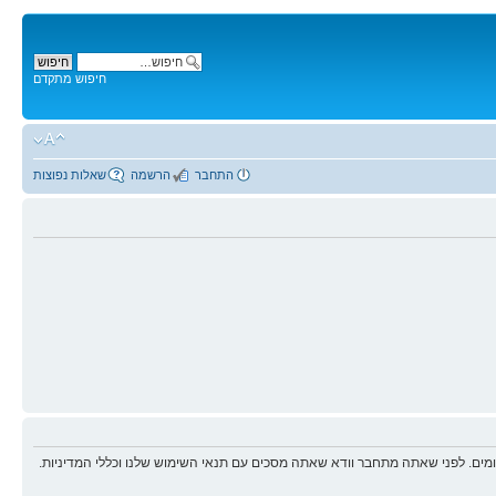
חיפוש מתקדם
התחבר
הרשמה
שאלות נפוצות
ים. לפני שאתה מתחבר וודא שאתה מסכים עם תנאי השימוש שלנו וכללי המדיניות.